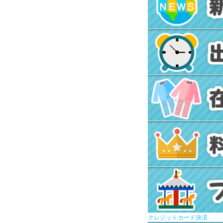
クレジットカード決済